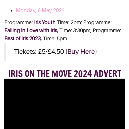
Monday, 6 May 2024
Programme:
Iris Youth
Time: 2pm; Programme:
Falling in Love with Iris,
Time: 3:30pm; Programme:
Best of Iris 2023,
Time: 5pm
Tickets: £5/£4.50 (
Buy Here
)
IRIS ON THE MOVE 2024 ADVERT