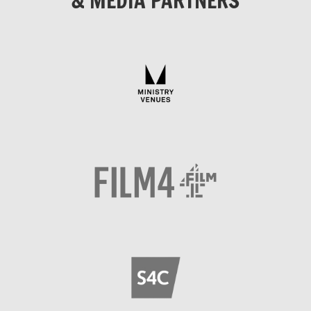
& MEDIA PARTNERS