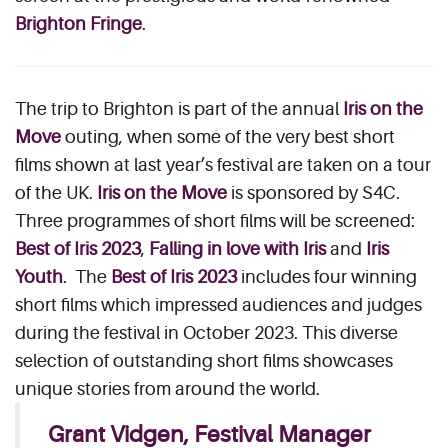
Brighton Fringe
.
The trip to Brighton is part of the annual
Iris on the
Move
outing, when some of the very best short
films shown at last year’s festival are taken on a tour
of the UK.
Iris on the Move
is sponsored by S4C.
Three programmes of short films will be screened:
Best of Iris 2023
,
Falling in love with Iris
and
Iris
Youth
. The
Best of Iris 2023
includes four winning
short films which impressed audiences and judges
during the festival in October 2023. This diverse
selection of outstanding short films showcases
unique stories from around the world.
Grant Vidgen, Festival Manager