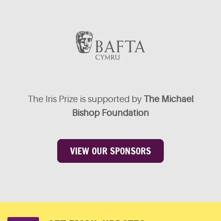
The Iris Prize is supported by
The Michael
Bishop Foundation
VIEW OUR SPONSORS