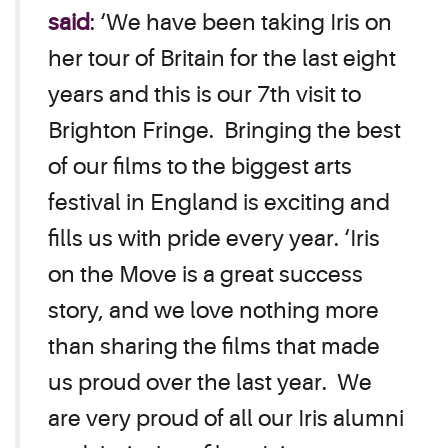
said
: ‘We have been taking Iris on
her tour of Britain for the last eight
years and this is our 7th visit to
Brighton Fringe. Bringing the best
of our films to the biggest arts
festival in England is exciting and
fills us with pride every year. ‘Iris
on the Move is a great success
story, and we love nothing more
than sharing the films that made
us proud over the last year. We
are very proud of all our Iris alumni